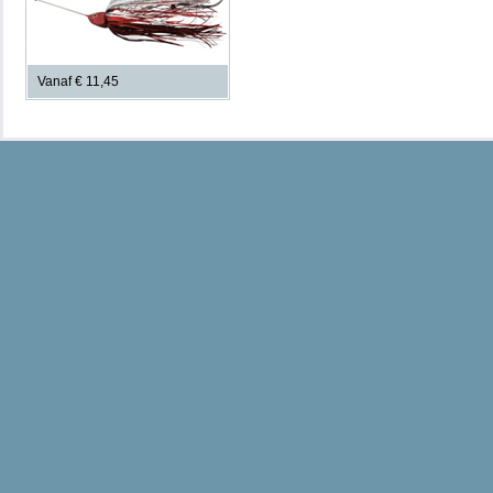
Vanaf € 11,45