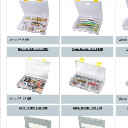
Vanaf € 6,95
Vanaf 
Spro Tackle Box 2300
Spro Tackle Box 2400
S
Vanaf € 12,95
Vanaf 
Spro Tackle Box 500
Spro Tackle Box 600