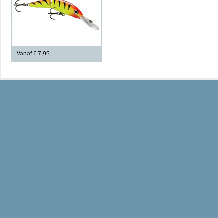
Vanaf € 7,95