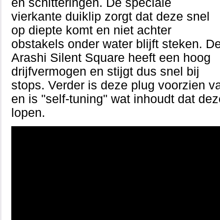
en schitteringen. De speciale
vierkante duiklip zorgt dat deze snel
op diepte komt en niet achter
obstakels onder water blijft steken. D
Arashi Silent Square heeft een hoog
drijfvermogen en stijgt dus snel bij
stops. Verder is deze plug voorzien 
en is "self-tuning" wat inhoudt dat deze 
lopen.