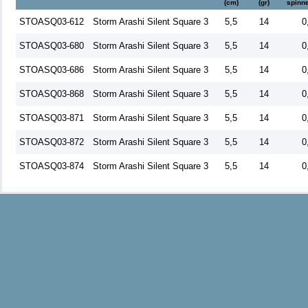
(cm)
(gr)
spinne
STOASQ03-612
Storm Arashi Silent Square 3
5,5
14
0
STOASQ03-680
Storm Arashi Silent Square 3
5,5
14
0
STOASQ03-686
Storm Arashi Silent Square 3
5,5
14
0
STOASQ03-868
Storm Arashi Silent Square 3
5,5
14
0
STOASQ03-871
Storm Arashi Silent Square 3
5,5
14
0
STOASQ03-872
Storm Arashi Silent Square 3
5,5
14
0
STOASQ03-874
Storm Arashi Silent Square 3
5,5
14
0