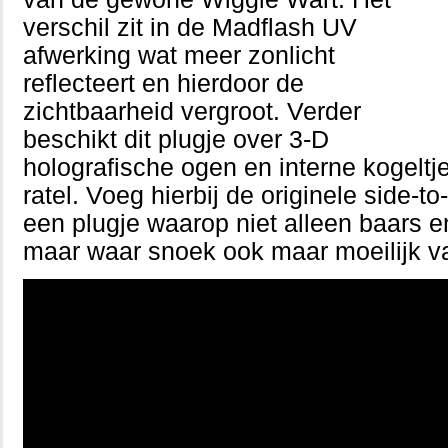
verschil zit in de Madflash UV
afwerking wat meer zonlicht
reflecteert en hierdoor de
zichtbaarheid vergroot. Verder
beschikt dit plugje over 3-D
holografische ogen en interne kogeltj
ratel. Voeg hierbij de originele side-
een plugje waarop niet alleen baars e
maar waar snoek ook maar moeilijk va