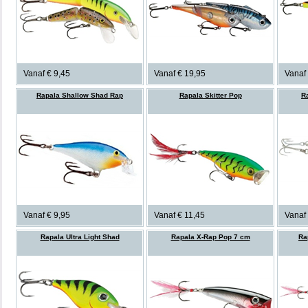
Vanaf € 9,45
Vanaf € 19,95
Vanaf 
Rapala Shallow Shad Rap
Rapala Skitter Pop
R
Vanaf € 9,95
Vanaf € 11,45
Vanaf
Rapala Ultra Light Shad
Rapala X-Rap Pop 7 cm
Ra