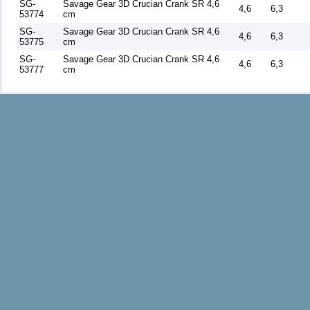
SG-
Savage Gear 3D Crucian Crank SR 4,6
4,6
6,3
53774
cm
SG-
Savage Gear 3D Crucian Crank SR 4,6
4,6
6,3
53775
cm
SG-
Savage Gear 3D Crucian Crank SR 4,6
4,6
6,3
53777
cm