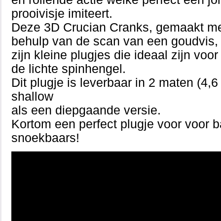
prooivisje imiteert.
Deze 3D Crucian Cranks, gemaakt m
behulp van de scan van een goudvis,
zijn kleine plugjes die ideaal zijn voor
de lichte spinhengel.
Dit plugje is leverbaar in 2 maten (4,
shallow
als een diepgaande versie.
Kortom een perfect plugje voor voor b
snoekbaars!